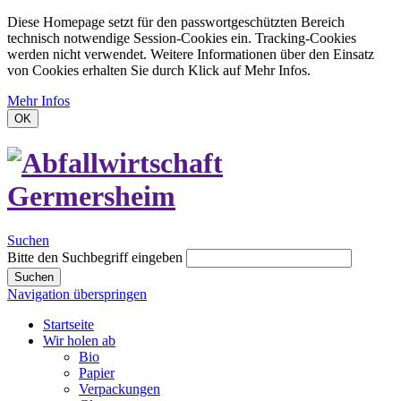
Diese Homepage setzt für den passwortgeschützten Bereich
technisch notwendige Session-Cookies ein. Tracking-Cookies
werden nicht verwendet. Weitere Informationen über den Einsatz
von Cookies erhalten Sie durch Klick auf Mehr Infos.
Mehr Infos
OK
Suchen
Bitte den Suchbegriff eingeben
Suchen
Navigation überspringen
Startseite
Wir holen ab
Bio
Papier
Verpackungen