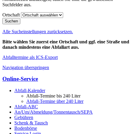
Suchfelder aus.
Ortschaft
Suchen
Alle Sucheinstellungen zurücksetzen.
Bitte wählen Sie zuerst eine Ortschaft und ggf. eine Straße und
danach mindestens eine Abfallart aus.
Abfalltermine als ICS-Export
Navigation überspringen
Online-Service
Abfall-Kalender
Abfall-Termine bis 240 Liter
Abfall-Termine über 240 Liter
Abfall-ABC
An/Um/Abmeldung/Tonnentausch/SEPA
Gebühren
Schenk & Tausch
Bodenbörse
Service Login