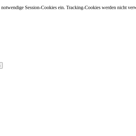
 notwendige Session-Cookies ein. Tracking-Cookies werden nicht verw
n