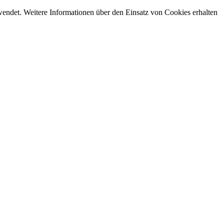
endet. Weitere Informationen über den Einsatz von Cookies erhalten