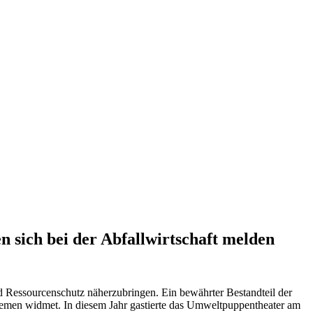
 sich bei der Abfallwirtschaft melden
nd Ressourcenschutz näherzubringen. Ein bewährter Bestandteil der
hemen widmet. In diesem Jahr gastierte das Umweltpuppentheater am