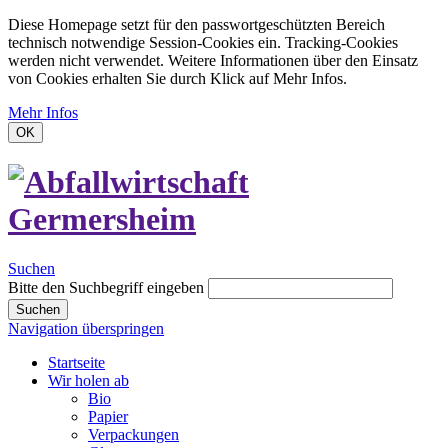
Diese Homepage setzt für den passwortgeschützten Bereich
technisch notwendige Session-Cookies ein. Tracking-Cookies
werden nicht verwendet. Weitere Informationen über den Einsatz
von Cookies erhalten Sie durch Klick auf Mehr Infos.
Mehr Infos
OK
Suchen
Bitte den Suchbegriff eingeben
Suchen
Navigation überspringen
Startseite
Wir holen ab
Bio
Papier
Verpackungen