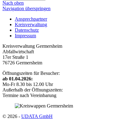
Nach oben
Navigation überspringen
Ansprechpartner
Kreisverwaltung
Datenschutz
Impressum
Kreisverwaltung Germersheim
Abfallwirtschaft
17er Straße 1
76726 Germersheim
Öffnungszeiten für Besucher:
ab 01.04.2026:
Mo-Fr 8.30 bis 12.00 Uhr
Außerhalb der Öffnungszeiten:
Termine nach Vereinbarung
© 2026 -
UDATA GmbH