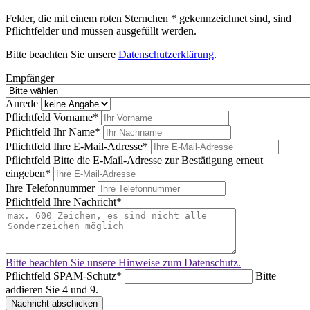
Felder, die mit einem roten Sternchen * gekennzeichnet sind, sind
Pflichtfelder und müssen ausgefüllt werden.
Bitte beachten Sie unsere
Datenschutzerklärung
.
Empfänger
Anrede
Pflichtfeld
Vorname
*
Pflichtfeld
Ihr Name
*
Pflichtfeld
Ihre E-Mail-Adresse
*
Pflichtfeld
Bitte die E-Mail-Adresse zur Bestätigung erneut
eingeben
*
Ihre Telefonnummer
Pflichtfeld
Ihre Nachricht
*
Bitte beachten Sie unsere Hinweise zum Datenschutz.
Pflichtfeld
SPAM-Schutz
*
Bitte
addieren Sie 4 und 9.
Nachricht abschicken